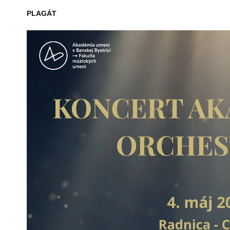
PLAGÁT