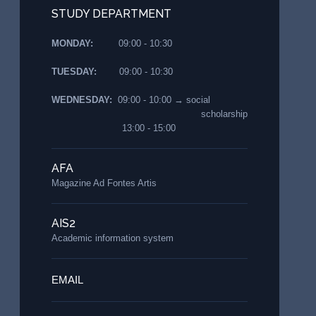
STUDY DEPARTMENT
MONDAY:
09:00 - 10:30
TUESDAY:
09:00 - 10:30
WEDNESDAY:
09:00 - 10:00 → social
scholarship
13:00 - 15:00
AFA
Magazine Ad Fontes Artis
AIS2
Academic information system
EMAIL