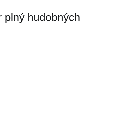
r plný hudobných