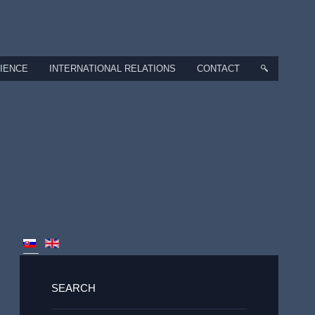
CIENCE
INTERNATIONAL RELATIONS
CONTACT
SEARCH