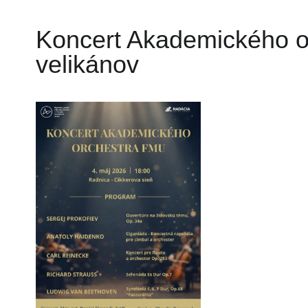
Koncert Akademického o
velikánov