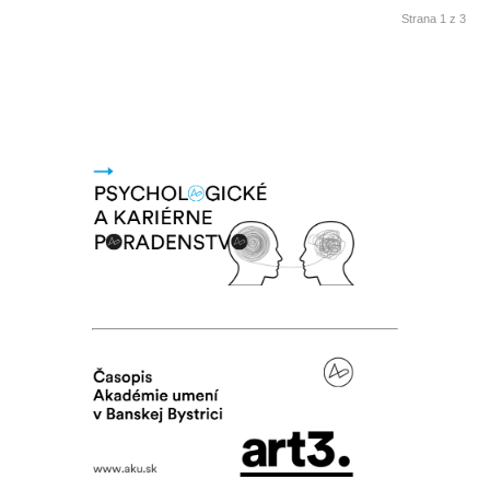
Strana 1 z 3