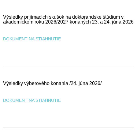
Výsledky prijímacích skúšok na doktorandské štúdium v
akademickom roku 2026/2027 konaných 23. a 24. júna 2026
DOKUMENT NA STIAHNUTIE
Výsledky výberového konania /24. júna 2026/
DOKUMENT NA STIAHNUTIE