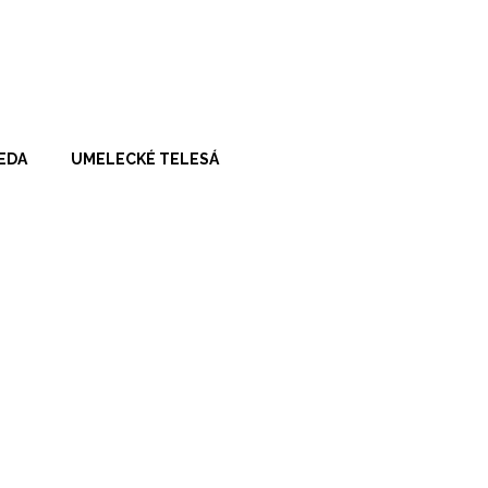
VEDA
UMELECKÉ TELESÁ