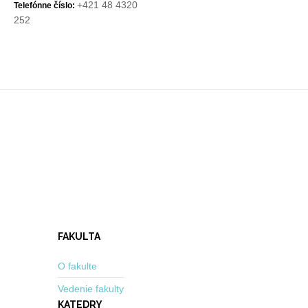
+421 48 4320
Telefónne číslo:
252
FAKULTA
O fakulte
Vedenie fakulty
KATEDRY