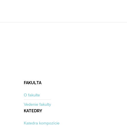
FAKULTA
O fakulte
Vedenie fakulty
KATEDRY
Katedra kompozície