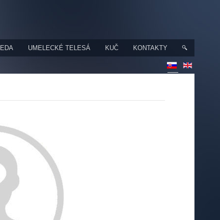
VEDA
UMELECKÉ TELESÁ
KUČ
KONTAKTY