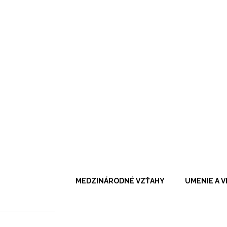
MEDZINÁRODNÉ VZŤAHY
UMENIE A 