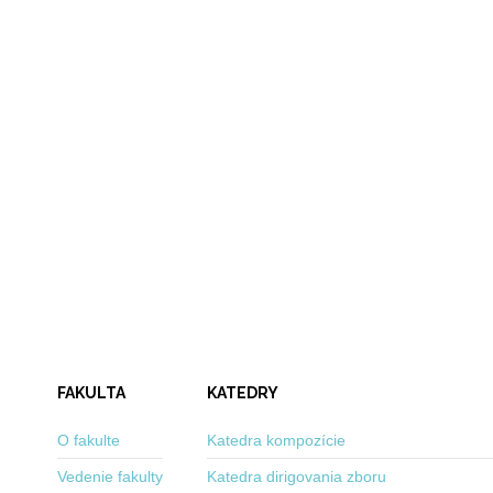
FAKULTA
KATEDRY
O fakulte
Katedra kompozície
Vedenie fakulty
Katedra dirigovania zboru