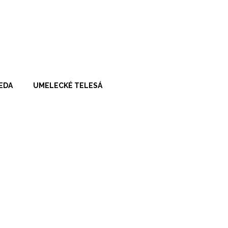
VEDA
UMELECKÉ TELESÁ