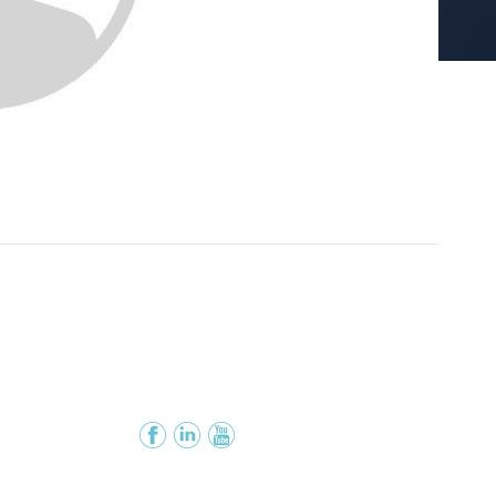
Facebook
Instagram
YouTube