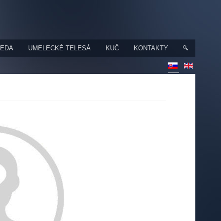
VEDA
UMELECKÉ TELESÁ
KUČ
KONTAKTY