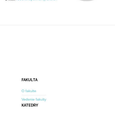
FAKULTA
O fakulte
Vedenie fakulty
KATEDRY