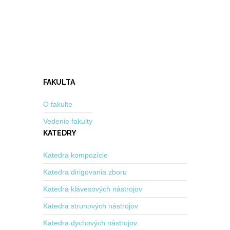
FAKULTA
O fakulte
Vedenie fakulty
KATEDRY
Katedra kompozície
Katedra dirigovania zboru
Katedra klávesových nástrojov
Katedra strunových nástrojov
Katedra dychových nástrojov