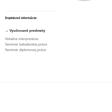
Doplnkové informácie:
→ Vyučované predmety
Vokálna interpretácia
Seminár bakalárskej práce
Seminár diplomovej práce