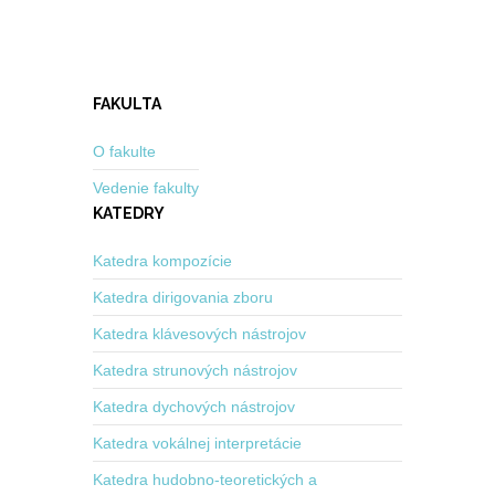
FAKULTA
O fakulte
Vedenie fakulty
KATEDRY
Katedra kompozície
Katedra dirigovania zboru
Katedra klávesových nástrojov
Katedra strunových nástrojov
Katedra dychových nástrojov
Katedra vokálnej interpretácie
Katedra hudobno-teoretických a