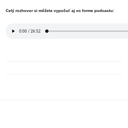
Celý rozhovor si môžete vypočuť aj vo forme podcastu: