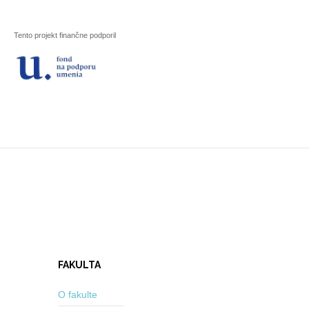
Tento projekt finančne podporil
FAKULTA
O fakulte