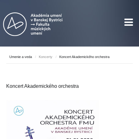
Umenie a veda
/
Koncerty
/
Koncert Akademického orchestra
Koncert Akademického orchestra