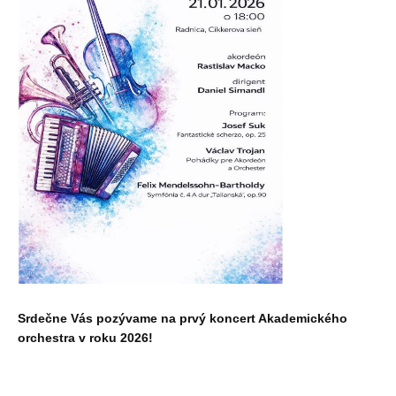
Srdečne Vás pozývame na prvý koncert Akademického
orchestra v roku 2026!