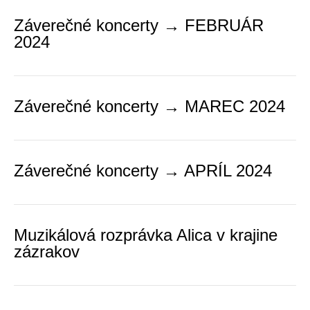
Záverečné koncerty → FEBRUÁR
2024
Záverečné koncerty → MAREC 2024
Záverečné koncerty → APRÍL 2024
Muzikálová rozprávka Alica v krajine
zázrakov