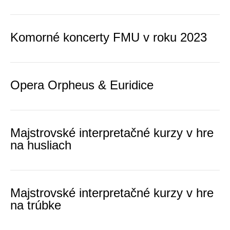
Komorné koncerty FMU v roku 2023
Opera Orpheus & Euridice
Majstrovské interpretačné kurzy v hre
na husliach
Majstrovské interpretačné kurzy v hre
na trúbke